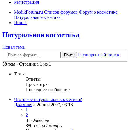
Регистрация
MedikForum.ru
Список форумов
Форум о косметике
Натуральная косметика
Поиск
Натуральная косметика
Новая тема
Расширенный поиск
Поиск
38 тем • Страница
1
из
1
Темы
Ответы
Просмотры
Последнее сообщение
Что такое натуральная косметика?
Джамиля
»
26 ноя 2007, 03:13
1
2
31
Ответы
88655
Просмотры