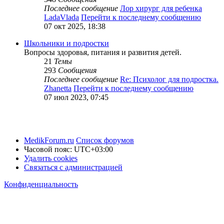
Последнее сообщение
Лор хирург для ребенка
LadaVlada
Перейти к последнему сообщению
07 окт 2025, 18:38
Школьники и подростки
Вопросы здоровья, питания и развития детей.
21
Темы
293
Сообщения
Последнее сообщение
Re: Психолог для подростка.
Zhanetta
Перейти к последнему сообщению
07 июл 2023, 07:45
MedikForum.ru
Список форумов
Часовой пояс:
UTC+03:00
Удалить cookies
Связаться с администрацией
Конфиденциальность