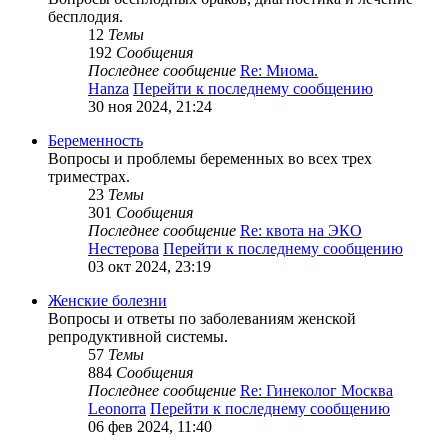
бесплодия.
12
Темы
192
Сообщения
Последнее сообщение
Re: Миома.
Hanza
Перейти к последнему сообщению
30 ноя 2024, 21:24
Беременность
Вопросы и проблемы беременных во всех трех
триместрах.
23
Темы
301
Сообщения
Последнее сообщение
Re: квота на ЭКО
Нестерова
Перейти к последнему сообщению
03 окт 2024, 23:19
Женские болезни
Вопросы и ответы по заболеваниям женской
репродуктивной системы.
57
Темы
884
Сообщения
Последнее сообщение
Re: Гинеколог Москва
Leonorra
Перейти к последнему сообщению
06 фев 2024, 11:40