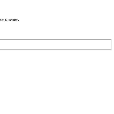
ое мнение,