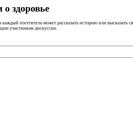
 о здоровье
 каждый посетитель может рассказать историю или высказать св
ации участникам дискуссии.