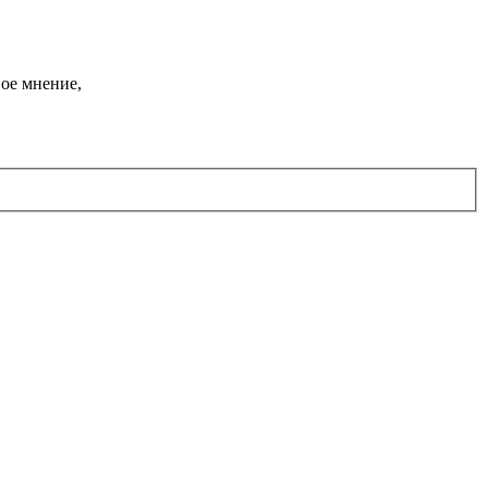
ое мнение,