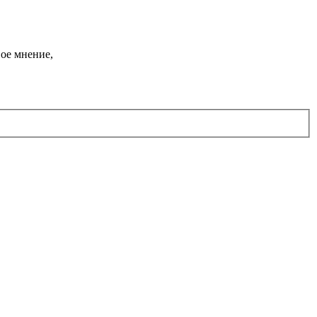
ое мнение,