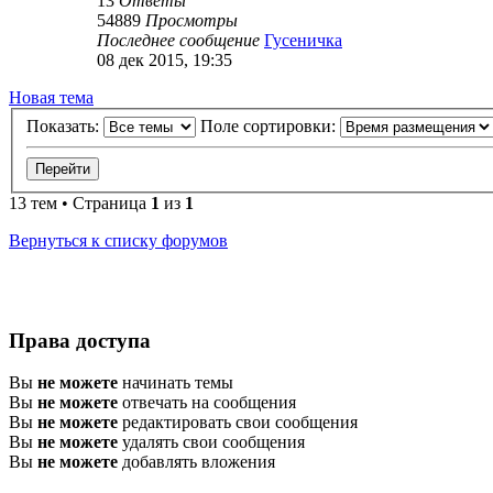
13
Ответы
54889
Просмотры
Последнее сообщение
Гусеничка
08 дек 2015, 19:35
Новая тема
Показать:
Поле сортировки:
13 тем • Страница
1
из
1
Вернуться к списку форумов
Права доступа
Вы
не можете
начинать темы
Вы
не можете
отвечать на сообщения
Вы
не можете
редактировать свои сообщения
Вы
не можете
удалять свои сообщения
Вы
не можете
добавлять вложения