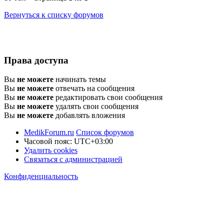
Вернуться к списку форумов
Права доступа
Вы
не можете
начинать темы
Вы
не можете
отвечать на сообщения
Вы
не можете
редактировать свои сообщения
Вы
не можете
удалять свои сообщения
Вы
не можете
добавлять вложения
MedikForum.ru
Список форумов
Часовой пояс:
UTC+03:00
Удалить cookies
Связаться с администрацией
Конфиденциальность