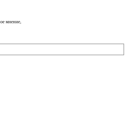
ое мнение,