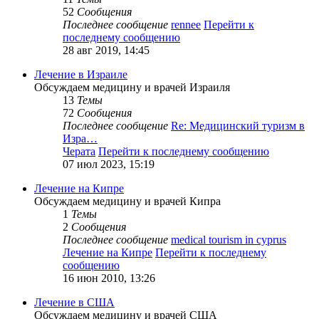
52
Сообщения
Последнее сообщение
rennee
Перейти к
последнему сообщению
28 авг 2019, 14:45
Лечение в Израиле
Обсуждаем медицину и врачей Израиля
13
Темы
72
Сообщения
Последнее сообщение
Re: Медицинский туризм в
Изра…
Черата
Перейти к последнему сообщению
07 июл 2023, 15:19
Лечение на Кипре
Обсуждаем медицину и врачей Кипра
1
Темы
2
Сообщения
Последнее сообщение
medical tourism in cyprus
Лечение на Кипре
Перейти к последнему
сообщению
16 июн 2010, 13:26
Лечение в США
Обсуждаем медицину и врачей США