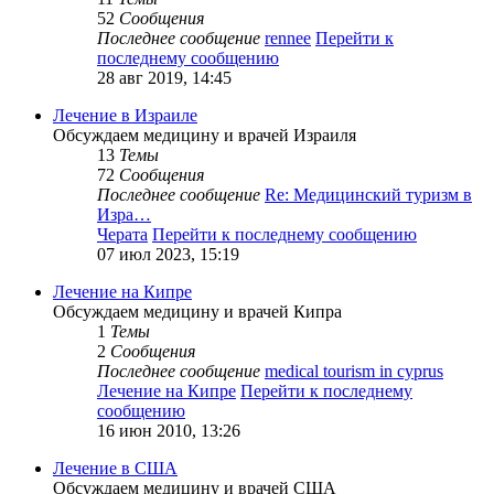
52
Сообщения
Последнее сообщение
rennee
Перейти к
последнему сообщению
28 авг 2019, 14:45
Лечение в Израиле
Обсуждаем медицину и врачей Израиля
13
Темы
72
Сообщения
Последнее сообщение
Re: Медицинский туризм в
Изра…
Черата
Перейти к последнему сообщению
07 июл 2023, 15:19
Лечение на Кипре
Обсуждаем медицину и врачей Кипра
1
Темы
2
Сообщения
Последнее сообщение
medical tourism in cyprus
Лечение на Кипре
Перейти к последнему
сообщению
16 июн 2010, 13:26
Лечение в США
Обсуждаем медицину и врачей США