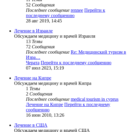
52
Сообщения
Последнее сообщение
rennee
Перейти к
последнему сообщению
28 авг 2019, 14:45
Лечение в Израиле
Обсуждаем медицину и врачей Израиля
13
Темы
72
Сообщения
Последнее сообщение
Re: Медицинский туризм в
Изра…
Черата
Перейти к последнему сообщению
07 июл 2023, 15:19
Лечение на Кипре
Обсуждаем медицину и врачей Кипра
1
Темы
2
Сообщения
Последнее сообщение
medical tourism in cyprus
Лечение на Кипре
Перейти к последнему
сообщению
16 июн 2010, 13:26
Лечение в США
Обсуждаем медицину и врачей США