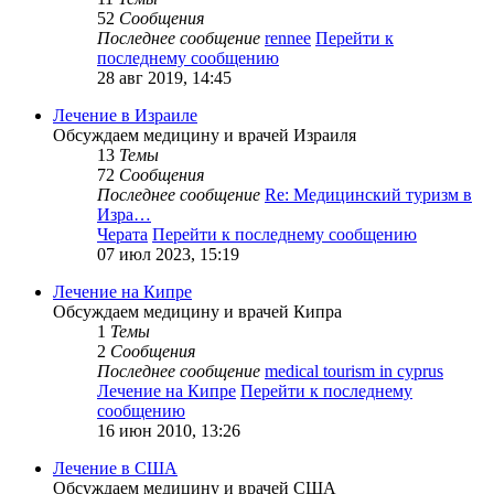
52
Сообщения
Последнее сообщение
rennee
Перейти к
последнему сообщению
28 авг 2019, 14:45
Лечение в Израиле
Обсуждаем медицину и врачей Израиля
13
Темы
72
Сообщения
Последнее сообщение
Re: Медицинский туризм в
Изра…
Черата
Перейти к последнему сообщению
07 июл 2023, 15:19
Лечение на Кипре
Обсуждаем медицину и врачей Кипра
1
Темы
2
Сообщения
Последнее сообщение
medical tourism in cyprus
Лечение на Кипре
Перейти к последнему
сообщению
16 июн 2010, 13:26
Лечение в США
Обсуждаем медицину и врачей США