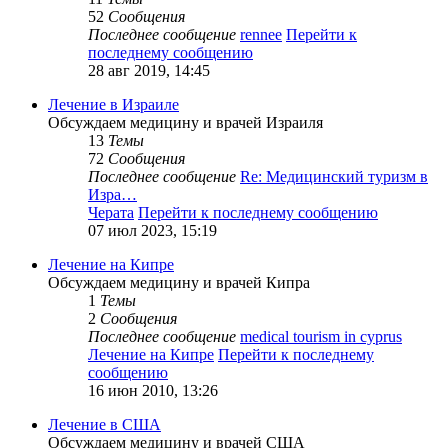
52
Сообщения
Последнее сообщение
rennee
Перейти к
последнему сообщению
28 авг 2019, 14:45
Лечение в Израиле
Обсуждаем медицину и врачей Израиля
13
Темы
72
Сообщения
Последнее сообщение
Re: Медицинский туризм в
Изра…
Черата
Перейти к последнему сообщению
07 июл 2023, 15:19
Лечение на Кипре
Обсуждаем медицину и врачей Кипра
1
Темы
2
Сообщения
Последнее сообщение
medical tourism in cyprus
Лечение на Кипре
Перейти к последнему
сообщению
16 июн 2010, 13:26
Лечение в США
Обсуждаем медицину и врачей США