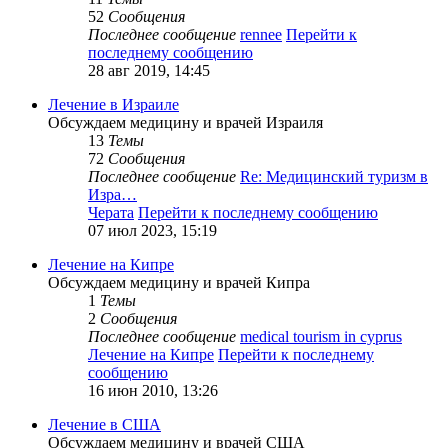
52
Сообщения
Последнее сообщение
rennee
Перейти к
последнему сообщению
28 авг 2019, 14:45
Лечение в Израиле
Обсуждаем медицину и врачей Израиля
13
Темы
72
Сообщения
Последнее сообщение
Re: Медицинский туризм в
Изра…
Черата
Перейти к последнему сообщению
07 июл 2023, 15:19
Лечение на Кипре
Обсуждаем медицину и врачей Кипра
1
Темы
2
Сообщения
Последнее сообщение
medical tourism in cyprus
Лечение на Кипре
Перейти к последнему
сообщению
16 июн 2010, 13:26
Лечение в США
Обсуждаем медицину и врачей США