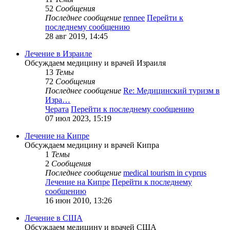
52
Сообщения
Последнее сообщение
rennee
Перейти к
последнему сообщению
28 авг 2019, 14:45
Лечение в Израиле
Обсуждаем медицину и врачей Израиля
13
Темы
72
Сообщения
Последнее сообщение
Re: Медицинский туризм в
Изра…
Черата
Перейти к последнему сообщению
07 июл 2023, 15:19
Лечение на Кипре
Обсуждаем медицину и врачей Кипра
1
Темы
2
Сообщения
Последнее сообщение
medical tourism in cyprus
Лечение на Кипре
Перейти к последнему
сообщению
16 июн 2010, 13:26
Лечение в США
Обсуждаем медицину и врачей США