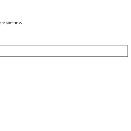
ое мнение,