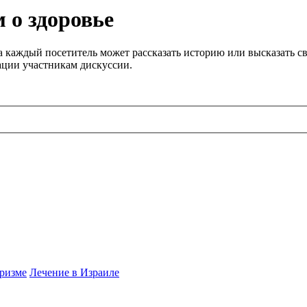
 о здоровье
 каждый посетитель может рассказать историю или высказать св
ации участникам дискуссии.
ризме
Лечение в Израиле