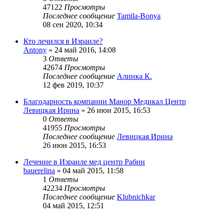
47122
Просмотры
Последнее сообщение
Tamila-Bonya
08 сен 2020, 10:34
Кто лечился в Израиле?
Antony
»
24 май 2016, 14:08
3
Ответы
42674
Просмотры
Последнее сообщение
Алинка К.
12 фев 2019, 10:37
Благодарность компании Манор Медикал Центр
Левицкая Ирина
»
26 июн 2015, 16:53
0
Ответы
41955
Просмотры
Последнее сообщение
Левицкая Ирина
26 июн 2015, 16:53
Лечение в Израиле мед центр Рабин
bauerelina
»
04 май 2015, 11:58
1
Ответы
42234
Просмотры
Последнее сообщение
Klubnichkar
04 май 2015, 12:51