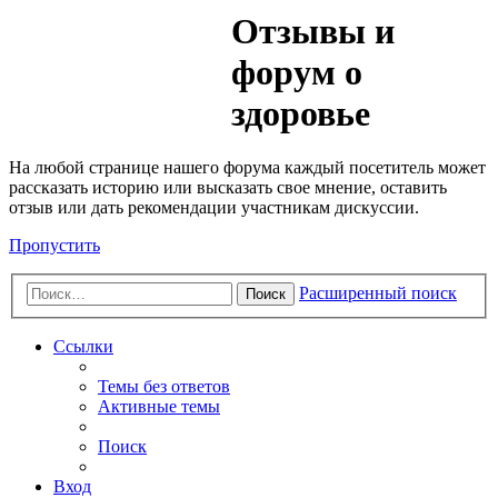
Медик
Отзывы и
Форум
форум о
здоровье
На любой странице нашего форума каждый посетитель может
рассказать историю или высказать свое мнение, оставить
отзыв или дать рекомендации участникам дискуссии.
Пропустить
Расширенный поиск
Поиск
Ссылки
Темы без ответов
Активные темы
Поиск
Вход