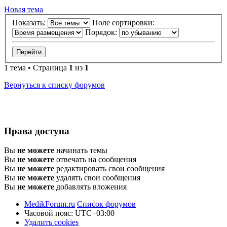
Новая тема
Показать:
Поле сортировки:
Порядок:
1 тема • Страница
1
из
1
Вернуться к списку форумов
Права доступа
Вы
не можете
начинать темы
Вы
не можете
отвечать на сообщения
Вы
не можете
редактировать свои сообщения
Вы
не можете
удалять свои сообщения
Вы
не можете
добавлять вложения
MedikForum.ru
Список форумов
Часовой пояс:
UTC+03:00
Удалить cookies