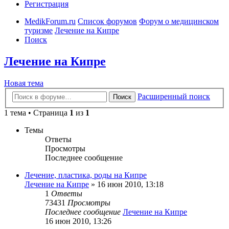
Регистрация
MedikForum.ru
Список форумов
Форум о медицинском
туризме
Лечение на Кипре
Поиск
Лечение на Кипре
Новая тема
Расширенный поиск
Поиск
1 тема • Страница
1
из
1
Темы
Ответы
Просмотры
Последнее сообщение
Лечение, пластика, роды на Кипре
Лечение на Кипре
»
16 июн 2010, 13:18
1
Ответы
73431
Просмотры
Последнее сообщение
Лечение на Кипре
16 июн 2010, 13:26