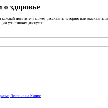
 о здоровье
 каждый посетитель может рассказать историю или высказать св
ации участникам дискуссии.
ризме
Лечение на Кипре