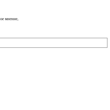
ое мнение,