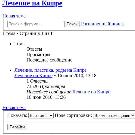
Лечение на Кипре
Новая тема
Расширенный поиск
Поиск
1 тема • Страница
1
из
1
Темы
Ответы
Просмотры
Последнее сообщение
Лечение, пластика, роды на Кипре
Лечение на Кипре
»
16 июн 2010, 13:18
1
Ответы
73526
Просмотры
Последнее сообщение
Лечение на Кипре
16 июн 2010, 13:26
Новая тема
Показать:
Поле сортировки: