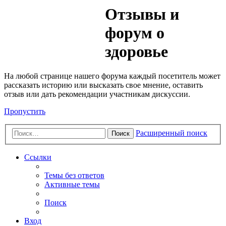
Медик
Отзывы и
Форум
форум о
здоровье
На любой странице нашего форума каждый посетитель может
рассказать историю или высказать свое мнение, оставить
отзыв или дать рекомендации участникам дискуссии.
Пропустить
Расширенный поиск
Поиск
Ссылки
Темы без ответов
Активные темы
Поиск
Вход