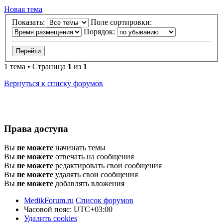
Новая тема
Показать:
Поле сортировки:
Порядок:
1 тема • Страница
1
из
1
Вернуться к списку форумов
Права доступа
Вы
не можете
начинать темы
Вы
не можете
отвечать на сообщения
Вы
не можете
редактировать свои сообщения
Вы
не можете
удалять свои сообщения
Вы
не можете
добавлять вложения
MedikForum.ru
Список форумов
Часовой пояс:
UTC+03:00
Удалить cookies