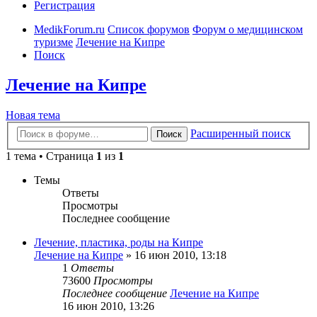
Регистрация
MedikForum.ru
Список форумов
Форум о медицинском
туризме
Лечение на Кипре
Поиск
Лечение на Кипре
Новая тема
Расширенный поиск
Поиск
1 тема • Страница
1
из
1
Темы
Ответы
Просмотры
Последнее сообщение
Лечение, пластика, роды на Кипре
Лечение на Кипре
»
16 июн 2010, 13:18
1
Ответы
73600
Просмотры
Последнее сообщение
Лечение на Кипре
16 июн 2010, 13:26