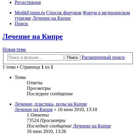
Регистрация
MedikForum.ru
Список форумов
Форум о медицинском
туризме
Лечение на Кипре
Поиск
Лечение на Кипре
Новая тема
Расширенный поиск
Поиск
1 тема • Страница
1
из
1
Темы
Ответы
Просмотры
Последнее сообщение
Лечение, пластика, роды на Кипре
Лечение на Кипре
»
16 июн 2010, 13:18
1
Ответы
73524
Просмотры
Последнее сообщение
Лечение на Кипре
16 июн 2010, 13:26