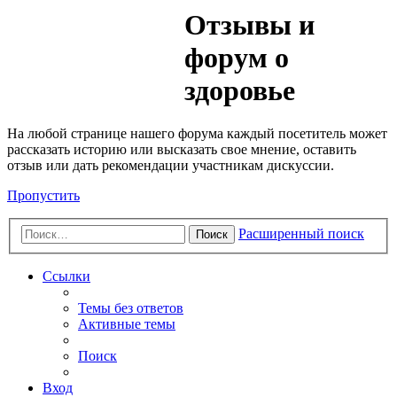
Медик
Отзывы и
Форум
форум о
здоровье
На любой странице нашего форума каждый посетитель может
рассказать историю или высказать свое мнение, оставить
отзыв или дать рекомендации участникам дискуссии.
Пропустить
Расширенный поиск
Поиск
Ссылки
Темы без ответов
Активные темы
Поиск
Вход