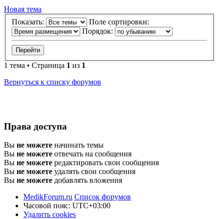
Новая тема
Показать:
Поле сортировки:
Порядок:
1 тема • Страница
1
из
1
Вернуться к списку форумов
Права доступа
Вы
не можете
начинать темы
Вы
не можете
отвечать на сообщения
Вы
не можете
редактировать свои сообщения
Вы
не можете
удалять свои сообщения
Вы
не можете
добавлять вложения
MedikForum.ru
Список форумов
Часовой пояс:
UTC+03:00
Удалить cookies