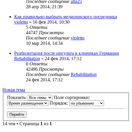
Последнее сообщение
alla25
28 апр 2014, 21:39
Как правильно выбрать медицинского посредника
violetto
»
16 фев 2014, 10:30
5
Ответы
44747
Просмотры
Последнее сообщение
violetto
10 мар 2014, 14:34
Реабилитация после инсульта в клиниках Германии
Rehabilitation
»
24 фев 2014, 17:12
0
Ответы
42496
Просмотры
Последнее сообщение
Rehabilitation
24 фев 2014, 17:12
Новая тема
Показать:
Поле сортировки:
Порядок:
14 тем • Страница
1
из
1