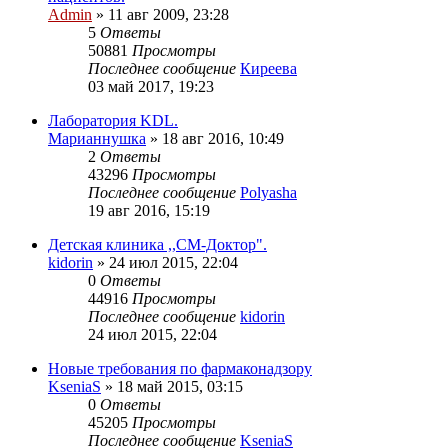
Admin
»
11 авг 2009, 23:28
5
Ответы
50881
Просмотры
Последнее сообщение
Киреева
03 май 2017, 19:23
Лаборатория KDL.
Марианнушка
»
18 авг 2016, 10:49
2
Ответы
43296
Просмотры
Последнее сообщение
Polyasha
19 авг 2016, 15:19
Детская клиника ,,СМ-Доктор".
kidorin
»
24 июл 2015, 22:04
0
Ответы
44916
Просмотры
Последнее сообщение
kidorin
24 июл 2015, 22:04
Новые требования по фармаконадзору
KseniaS
»
18 май 2015, 03:15
0
Ответы
45205
Просмотры
Последнее сообщение
KseniaS