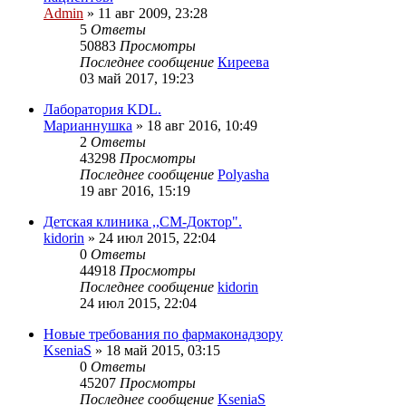
Admin
»
11 авг 2009, 23:28
5
Ответы
50883
Просмотры
Последнее сообщение
Киреева
03 май 2017, 19:23
Лаборатория KDL.
Марианнушка
»
18 авг 2016, 10:49
2
Ответы
43298
Просмотры
Последнее сообщение
Polyasha
19 авг 2016, 15:19
Детская клиника ,,СМ-Доктор".
kidorin
»
24 июл 2015, 22:04
0
Ответы
44918
Просмотры
Последнее сообщение
kidorin
24 июл 2015, 22:04
Новые требования по фармаконадзору
KseniaS
»
18 май 2015, 03:15
0
Ответы
45207
Просмотры
Последнее сообщение
KseniaS