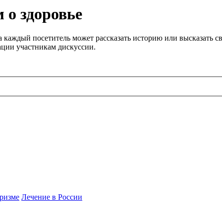
 о здоровье
 каждый посетитель может рассказать историю или высказать св
ации участникам дискуссии.
ризме
Лечение в России