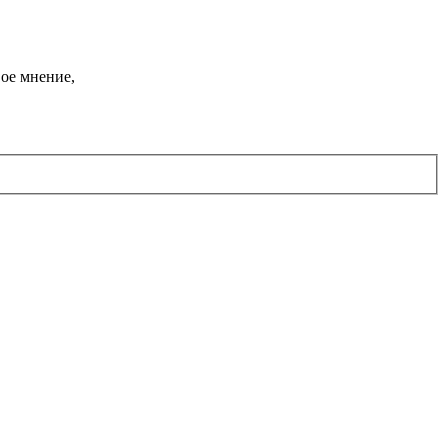
ое мнение,