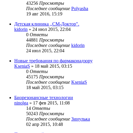
43256
Просмотры
Последнее сообщение
Polyasha
19 авг 2016, 15:19
Детская клиника ,,СМ-Доктор".
kidorin
»
24 июл 2015, 22:04
0
Ответы
44881
Просмотры
Последнее сообщение
kidorin
24 июл 2015, 22:04
Новые требования по фармаконадзору
KseniaS
»
18 май 2015, 03:15
0
Ответы
45175
Просмотры
Последнее сообщение
KseniaS
18 май 2015, 03:15
Биорезонансные технологии
ninolga
»
17 фев 2015, 11:08
14
Ответы
50243
Просмотры
Последнее сообщение
Зинулька
02 апр 2015, 10:48