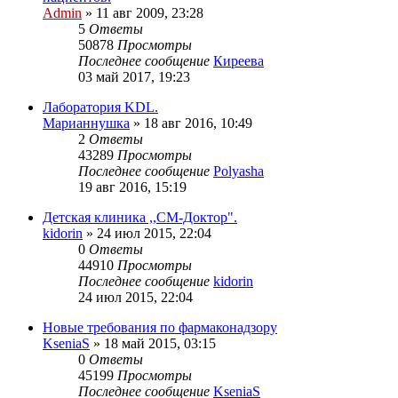
Admin
»
11 авг 2009, 23:28
5
Ответы
50878
Просмотры
Последнее сообщение
Киреева
03 май 2017, 19:23
Лаборатория KDL.
Марианнушка
»
18 авг 2016, 10:49
2
Ответы
43289
Просмотры
Последнее сообщение
Polyasha
19 авг 2016, 15:19
Детская клиника ,,СМ-Доктор".
kidorin
»
24 июл 2015, 22:04
0
Ответы
44910
Просмотры
Последнее сообщение
kidorin
24 июл 2015, 22:04
Новые требования по фармаконадзору
KseniaS
»
18 май 2015, 03:15
0
Ответы
45199
Просмотры
Последнее сообщение
KseniaS