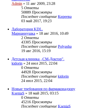
Admin
»
11 авг 2009, 23:28
5
Ответы
50889
Просмотры
Последнее сообщение
Киреева
03 май 2017, 19:23
Лаборатория KDL.
Марианнушка
»
18 авг 2016, 10:49
2
Ответы
43305
Просмотры
Последнее сообщение
Polyasha
19 авг 2016, 15:19
Детская клиника ,,СМ-Доктор".
kidorin
»
24 июл 2015, 22:04
0
Ответы
44928
Просмотры
Последнее сообщение
kidorin
24 июл 2015, 22:04
Новые требования по фармаконадзору
KseniaS
»
18 май 2015, 03:15
0
Ответы
45216
Просмотры
Последнее сообщение
KseniaS