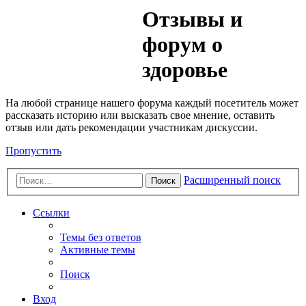
Медик
Отзывы и
Форум
форум о
здоровье
На любой странице нашего форума каждый посетитель может
рассказать историю или высказать свое мнение, оставить
отзыв или дать рекомендации участникам дискуссии.
Пропустить
Расширенный поиск
Поиск
Ссылки
Темы без ответов
Активные темы
Поиск
Вход