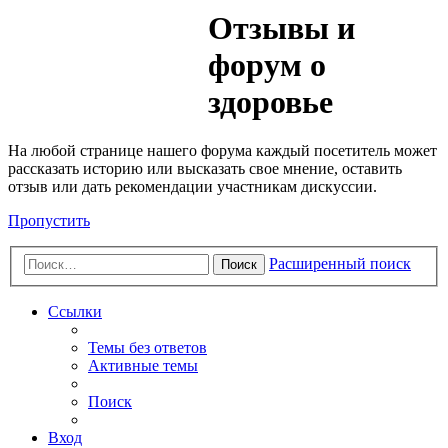
Медик
Отзывы и
Форум
форум о
здоровье
На любой странице нашего форума каждый посетитель может
рассказать историю или высказать свое мнение, оставить
отзыв или дать рекомендации участникам дискуссии.
Пропустить
Расширенный поиск
Поиск
Ссылки
Темы без ответов
Активные темы
Поиск
Вход