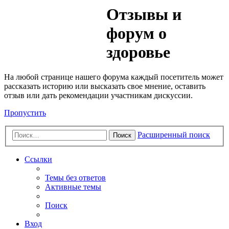
Медик
Отзывы и
Форум
форум о
здоровье
На любой странице нашего форума каждый посетитель может
рассказать историю или высказать свое мнение, оставить
отзыв или дать рекомендации участникам дискуссии.
Пропустить
Расширенный поиск
Поиск
Ссылки
Темы без ответов
Активные темы
Поиск
Вход