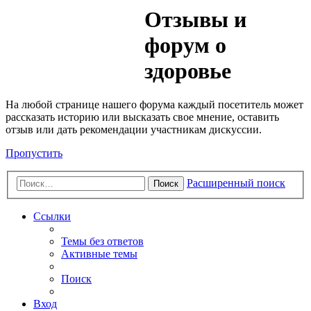
Медик
Отзывы и
Форум
форум о
здоровье
На любой странице нашего форума каждый посетитель может
рассказать историю или высказать свое мнение, оставить
отзыв или дать рекомендации участникам дискуссии.
Пропустить
Расширенный поиск
Поиск
Ссылки
Темы без ответов
Активные темы
Поиск
Вход