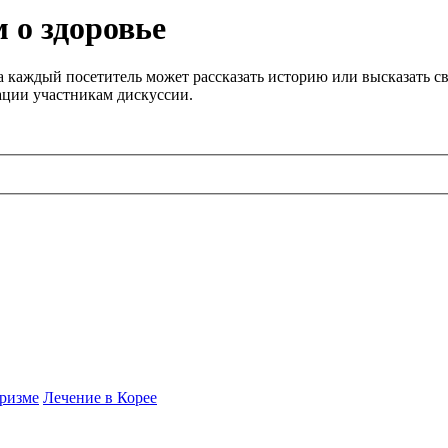
 о здоровье
 каждый посетитель может рассказать историю или высказать св
ации участникам дискуссии.
ризме
Лечение в Корее