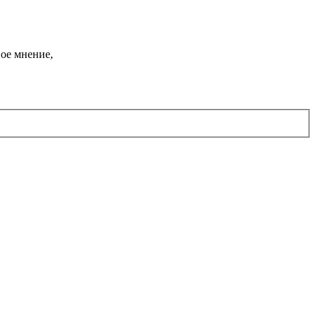
ое мнение,