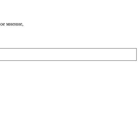
ое мнение,