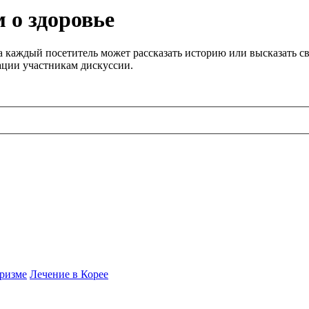
 о здоровье
 каждый посетитель может рассказать историю или высказать св
ации участникам дискуссии.
ризме
Лечение в Корее