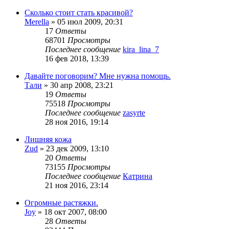
Сколько стоит стать красивой?
Merella
»
05 июл 2009, 20:31
17
Ответы
68701
Просмотры
Последнее сообщение
kira_lina_7
16 фев 2018, 13:39
Давайте поговорим? Мне нужна помощь.
Тали
»
30 апр 2008, 23:21
19
Ответы
75518
Просмотры
Последнее сообщение
zasyrte
28 ноя 2016, 19:14
Лишняя кожа
Zud
»
23 дек 2009, 13:10
20
Ответы
73155
Просмотры
Последнее сообщение
Катрина
21 ноя 2016, 23:14
Огромные растяжки.
Joy
»
18 окт 2007, 08:00
28
Ответы