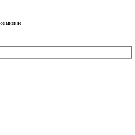
ое мнение,