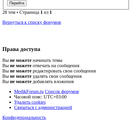
28 тем • Страница
1
из
1
Вернуться к списку форумов
Права доступа
Вы
не можете
начинать темы
Вы
не можете
отвечать на сообщения
Вы
не можете
редактировать свои сообщения
Вы
не можете
удалять свои сообщения
Вы
не можете
добавлять вложения
MedikForum.ru
Список форумов
Часовой пояс:
UTC+03:00
Удалить cookies
Связаться с администрацией
Конфиденциальность