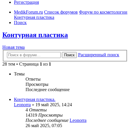
Регистрация
MedikForum.ru
Список форумов
Форум по косметологии
Контурная пластика
Поиск
Контурная пластика
Новая тема
Расширенный поиск
Поиск
28 тем • Страница
1
из
1
Темы
Ответы
Просмотры
Последнее сообщение
Контурная пластика.
Leonorra
»
19 май 2025, 14:24
4
Ответы
14319
Просмотры
Последнее сообщение
Leonorra
26 май 2025, 07:05