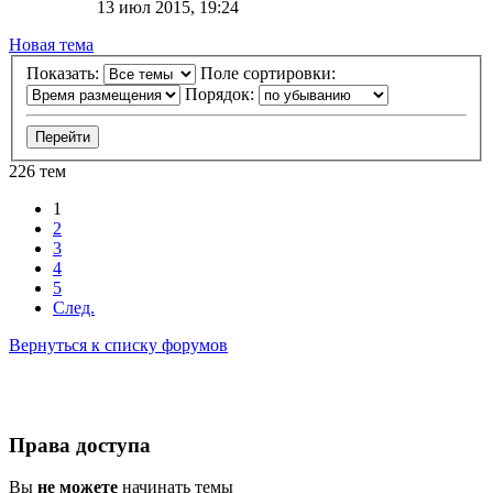
13 июл 2015, 19:24
Новая тема
Показать:
Поле сортировки:
Порядок:
226 тем
1
2
3
4
5
След.
Вернуться к списку форумов
Права доступа
Вы
не можете
начинать темы