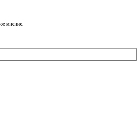
ое мнение,