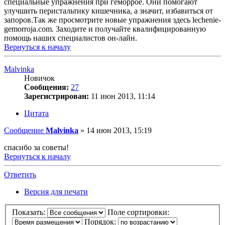
специальные упражнения при геморрое. Они помогают
улучшить перистальтику кишечника, а значит, избавиться от
запоров.Так же просмотрите новые упражнения здесь lechenie-
gemorroja.com. Заходите и получайте квалифицированную
помощь наших специалистов он-лайн.
Вернуться к началу
Malvinka
Новичок
Сообщения:
27
Зарегистрирован:
11 июн 2013, 11:14
Цитата
Сообщение
Malvinka
»
14 июн 2013, 15:19
спасибо за советы!
Вернуться к началу
Ответить
Версия для печати
Показать:
Поле сортировки:
Порядок: