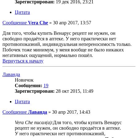
Зарегистрирован:
19 дек 2016, 23:21
Цитата
Сообщение
Vera Che
»
30 апр 2017, 13:57
Для того, чтобы купить Венарус рецепт не нужен, он
свободно продаётся в аптеке. У него практически нет
противопоказний, индивидуальная непереносимость только.
Побочек тоже минимум, у меня вообще не было никаких
негативных ощущений, нормально пошёл.
Вернуться к началу
Лаванда
Новичок
Сообщения:
19
Зарегистрирован:
28 окт 2015, 11:49
Цитата
Сообщение
Лаванда
»
30 апр 2017, 14:43
Vera Che писал(а):
Для того, чтобы купить Венарус
рецепт не нужен, он свободно продаётся в аптеке.
У него практически нет противопоказний,