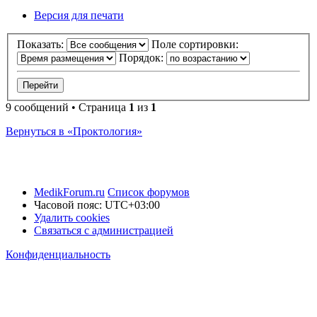
Версия для печати
Показать:
Поле сортировки:
Порядок:
9 сообщений • Страница
1
из
1
Вернуться в «Проктология»
MedikForum.ru
Список форумов
Часовой пояс:
UTC+03:00
Удалить cookies
Связаться с администрацией
Конфиденциальность