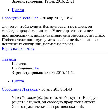
Зарегистрирован:
19 дек 2016, 23:21
Цитата
Сообщение
Vera Che
»
30 апр 2017, 13:57
Для того, чтобы купить Венарус рецепт не нужен, он
свободно продаётся в аптеке. У него практически нет
противопоказний, индивидуальная непереносимость только.
Побочек тоже минимум, у меня вообще не было никаких
негативных ощущений, нормально пошёл.
Вернуться к началу
Лаванда
Новичок
Сообщения:
19
Зарегистрирован:
28 окт 2015, 11:49
Цитата
Сообщение
Лаванда
»
30 апр 2017, 14:43
Vera Che писал(а):
Для того, чтобы купить Венарус
рецепт не нужен, он свободно продаётся в аптеке.
У него практически нет противопоказний,