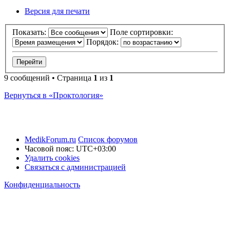
Версия для печати
Показать:
Поле сортировки:
Порядок:
9 сообщений • Страница
1
из
1
Вернуться в «Проктология»
MedikForum.ru
Список форумов
Часовой пояс:
UTC+03:00
Удалить cookies
Связаться с администрацией
Конфиденциальность