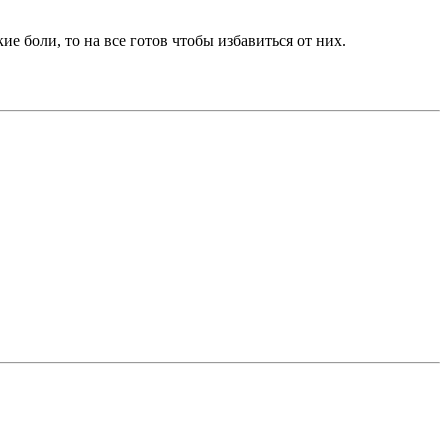
е боли, то на все готов чтобы избавиться от них.