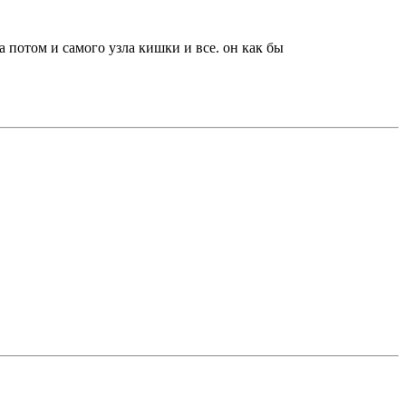
 потом и самого узла кишки и все. он как бы