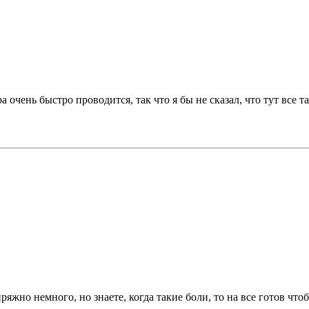
а очень быстро проводится, так что я бы не сказал, что тут все т
жно немного, но знаете, когда такие боли, то на все готов чтоб