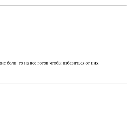
е боли, то на все готов чтобы избавиться от них.