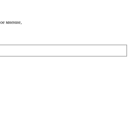
ое мнение,