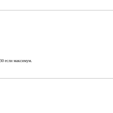
 30 если максимум.