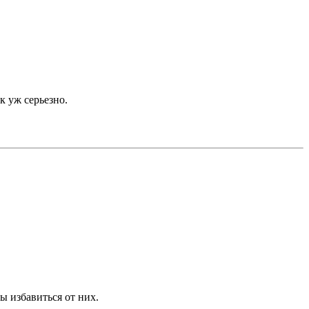
ак уж серьезно.
ы избавиться от них.