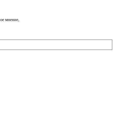
ое мнение,