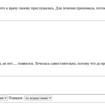
что к врачу своему прислушалась. Для лечения принимала, пото
я, ан нет..... появился. Лечилась самостоятельно, потому что до 
Порядок: