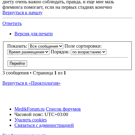
диету очень важно соблюдать, правда, и еще мне мазь
флеминга помогает, если на первых стадиях конечно
Вернуться к началу
Ответить
Версия для печати
Показать:
Поле сортировки:
Порядок:
3 сообщения • Страница
1
из
1
Вернуться в «Проктология»
MedikForum.ru
Список форумов
Часовой пояс:
UTC+03:00
Удалить cookies
Связаться с администрацией