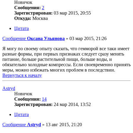
Новичок
Сообщения:
2
Зарегистрирован:
03 мар 2015, 20:55
Откуда:
Москва
Цитата
Сообщение
Оксана Ульянова
»
03 мар 2015, 21:26
Я могу по своему опыту сказать, что гемморой все таки имеет
разные формы, при первых признаках следует сразу менять
питание, больше растительной пищи, больше воды, и
обязательно холодные компрессы. Если своевременно принять
меры, можно избежать многих проблем в последствии.
Вернуться к началу
Astryd
Новичок
Сообщения:
14
Зарегистрирован:
24 мар 2014, 13:52
Цитата
Сообщение
Astryd
»
13 авг 2015, 21:20