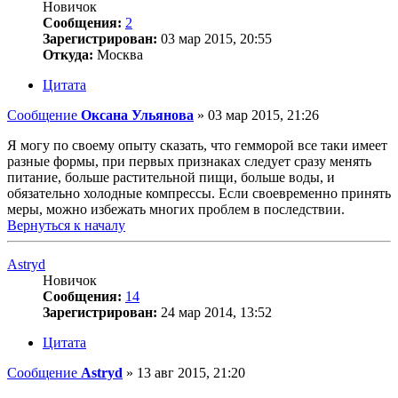
Новичок
Сообщения:
2
Зарегистрирован:
03 мар 2015, 20:55
Откуда:
Москва
Цитата
Сообщение
Оксана Ульянова
»
03 мар 2015, 21:26
Я могу по своему опыту сказать, что гемморой все таки имеет
разные формы, при первых признаках следует сразу менять
питание, больше растительной пищи, больше воды, и
обязательно холодные компрессы. Если своевременно принять
меры, можно избежать многих проблем в последствии.
Вернуться к началу
Astryd
Новичок
Сообщения:
14
Зарегистрирован:
24 мар 2014, 13:52
Цитата
Сообщение
Astryd
»
13 авг 2015, 21:20