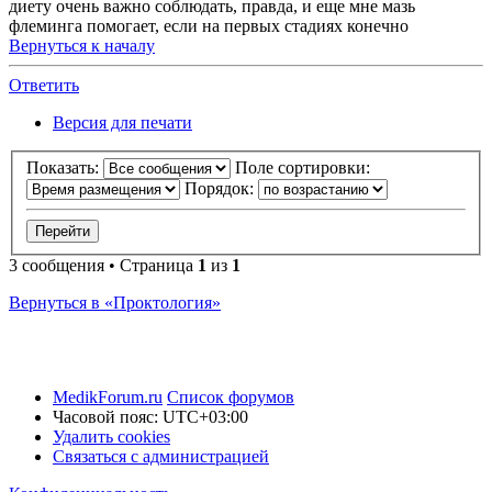
диету очень важно соблюдать, правда, и еще мне мазь
флеминга помогает, если на первых стадиях конечно
Вернуться к началу
Ответить
Версия для печати
Показать:
Поле сортировки:
Порядок:
3 сообщения • Страница
1
из
1
Вернуться в «Проктология»
MedikForum.ru
Список форумов
Часовой пояс:
UTC+03:00
Удалить cookies
Связаться с администрацией