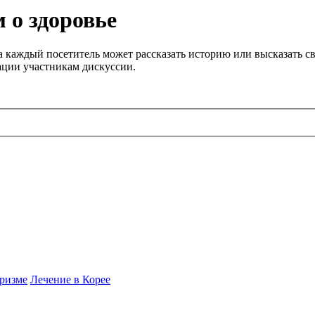
 о здоровье
 каждый посетитель может рассказать историю или высказать св
ации участникам дискуссии.
ризме
Лечение в Корее