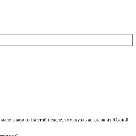
мало знаем о. На этой неделе, эммануэль де клерк из Южной