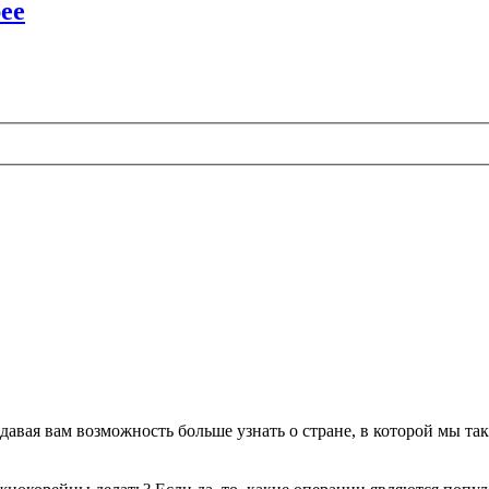
ее
ая вам возможность больше узнать о стране, в которой мы так 