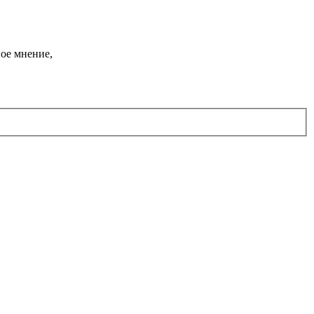
ое мнение,