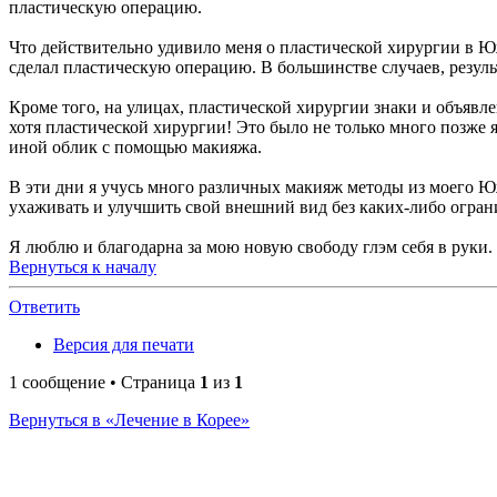
пластическую операцию.
Что действительно удивило меня о пластической хирургии в Ю
сделал пластическую операцию. В большинстве случаев, резуль
Кроме того, на улицах, пластической хирургии знаки и объявл
хотя пластической хирургии! Это было не только много позже 
иной облик с помощью макияжа.
В эти дни я учусь много различных макияж методы из моего Ю
ухаживать и улучшить свой внешний вид без каких-либо огран
Я люблю и благодарна за мою новую свободу глэм себя в руки. 
Вернуться к началу
Ответить
Версия для печати
1 сообщение • Страница
1
из
1
Вернуться в «Лечение в Корее»