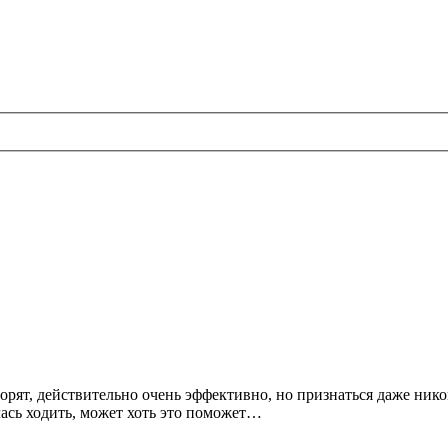
орят, действительно очень эффективно, но признаться даже нико
лась ходить, может хоть это поможет…