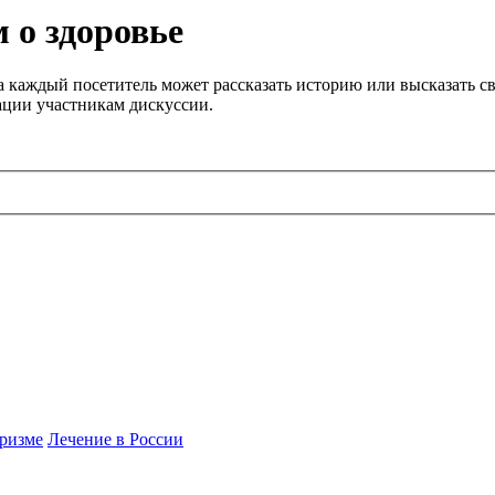
 о здоровье
 каждый посетитель может рассказать историю или высказать св
ации участникам дискуссии.
ризме
Лечение в России