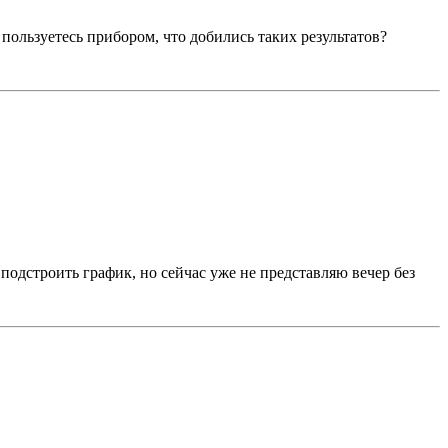
пользуетесь прибором, что добились таких результатов?
 подстроить график, но сейчас уже не представляю вечер без