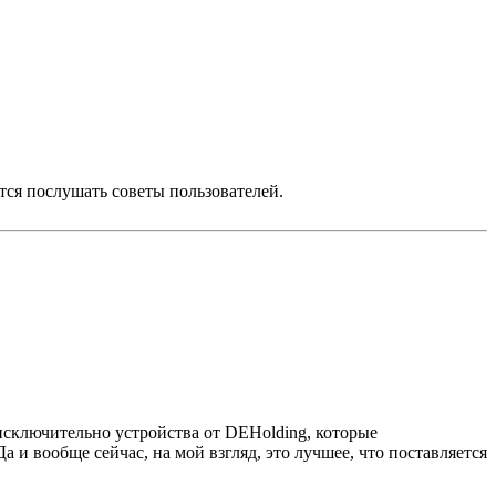
тся послушать советы пользователей.
исключительно устройства от DEHolding, которые
а и вообще сейчас, на мой взгляд, это лучшее, что поставляется