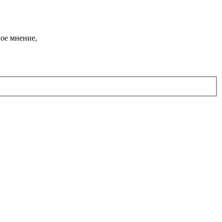
ое мнение,