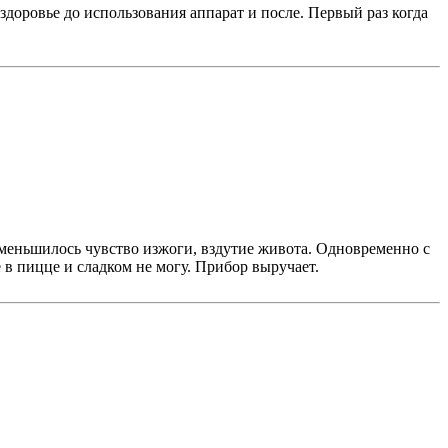
 здоровье до использования аппарат и после. Первый раз когда
Уменьшилось чувство изжоги, вздутие живота. Одновременно с
 в пицце и сладком не могу. Прибор выручает.