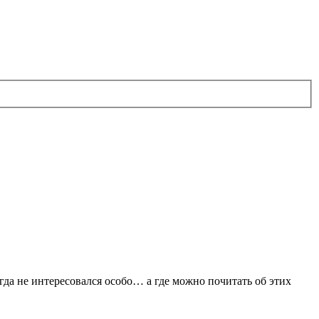
гда не интересовался особо… а где можно почитать об этих