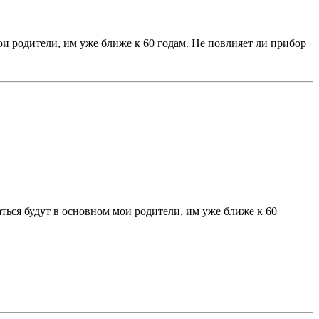
и родители, им уже ближе к 60 годам. Не повлияет ли прибор
ться будут в основном мои родители, им уже ближе к 60