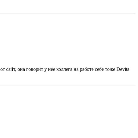
от сайт, она говорит у нее коллега на работе себе тоже Devita