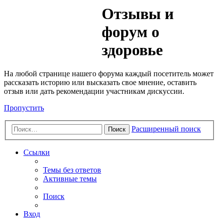
Медик
Отзывы и
Форум
форум о
здоровье
На любой странице нашего форума каждый посетитель может
рассказать историю или высказать свое мнение, оставить
отзыв или дать рекомендации участникам дискуссии.
Пропустить
Расширенный поиск
Поиск
Ссылки
Темы без ответов
Активные темы
Поиск
Вход