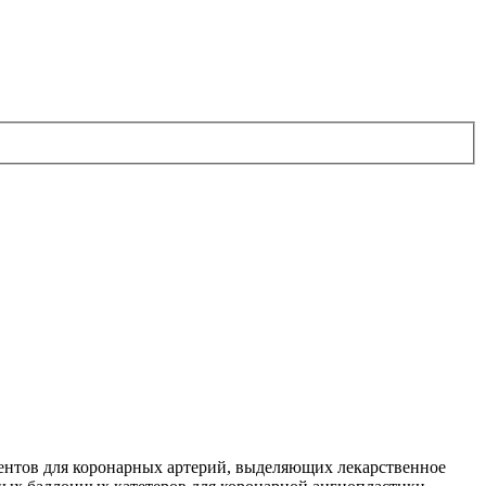
тентов для коронарных артерий, выделяющих лекарственное