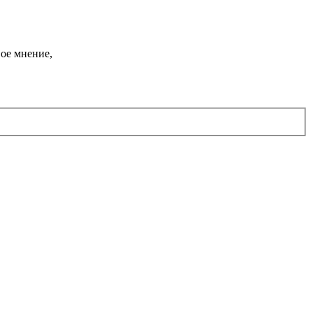
ое мнение,