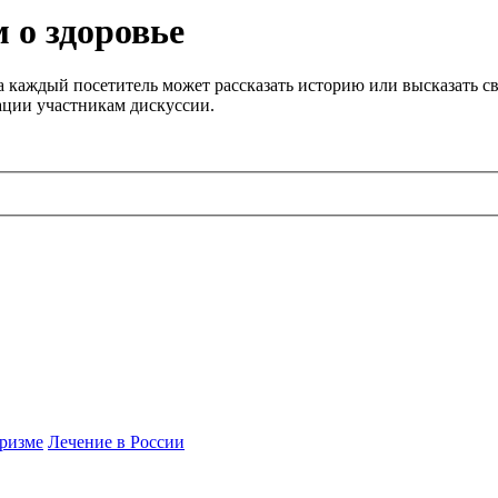
 о здоровье
 каждый посетитель может рассказать историю или высказать св
ации участникам дискуссии.
ризме
Лечение в России