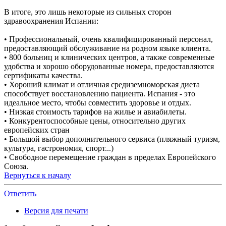
В итоге, это лишь некоторые из сильных сторон
здравоохранения Испании:
• Профессиональный, очень квалифицированный персонал,
предоставляющий обслуживание на родном языке клиента.
• 800 больниц и клинических центров, а также современные
удобства и хорошо оборудованные номера, предоставляются
сертификаты качества.
• Хороший климат и отличная средиземноморская диета
способствует восстановлению пациента. Испания - это
идеальное место, чтобы совместить здоровье и отдых.
• Низкая стоимость тарифов на жилье и авиабилеты.
• Конкурентоспособные цены, относительно других
европейских стран
• Большой выбор дополнительного сервиса (пляжный туризм,
культура, гастрономия, спорт...)
• Свободное перемещение граждан в пределах Европейского
Союза.
Вернуться к началу
Ответить
Версия для печати