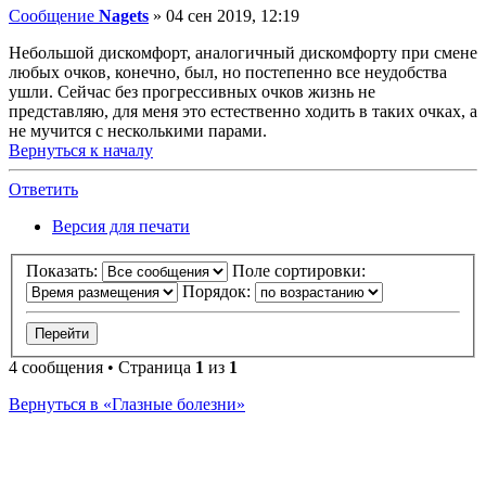
Сообщение
Nagets
»
04 сен 2019, 12:19
Небольшой дискомфорт, аналогичный дискомфорту при смене
любых очков, конечно, был, но постепенно все неудобства
ушли. Сейчас без прогрессивных очков жизнь не
представляю, для меня это естественно ходить в таких очках, а
не мучится с несколькими парами.
Вернуться к началу
Ответить
Версия для печати
Показать:
Поле сортировки:
Порядок:
4 сообщения • Страница
1
из
1
Вернуться в «Глазные болезни»