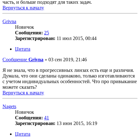
часть, и больше подходят для таких задач.
Вернуться к началу
Grivna
Новичок
Сообщения:
25
Зарегистрирован:
11 июл 2015, 00:44
Цитата
Сообщение
Grivna
»
03 сен 2019, 21:46
Я не знала, что в прогрессивных линзах есть еще и различия.
Думала, что они сделаны одинаково, только изготавливаются
с учетом индивидуальных особенностей. Что про привыкание
можете сказать?
Вернуться к началу
Nagets
Новичок
Сообщения:
41
Зарегистрирован:
13 июн 2015, 16:19
Цитата